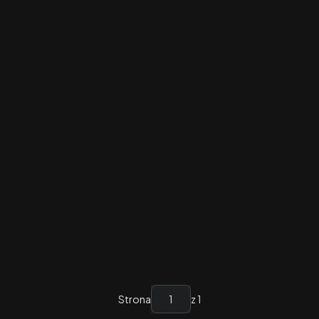
Strona
z 1