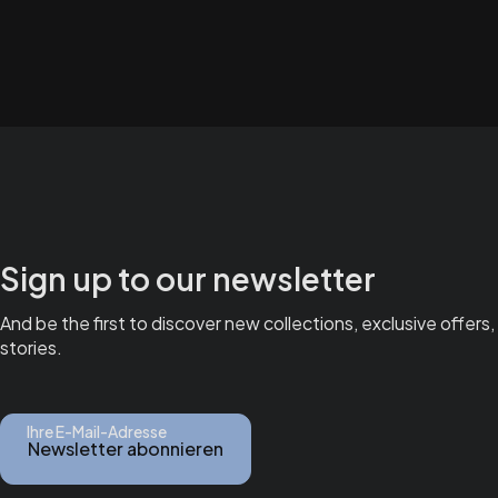
Sign up to our newsletter
And be the first to discover new collections, exclusive offers,
stories.
Ihre E-Mail-Adresse
Newsletter abonnieren