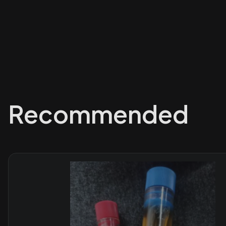
Recommended