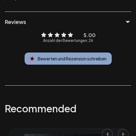
Reviews
5.00
Anzahl der Bewertungen: 26
Bewerten und Rezension schreiben
Recommended