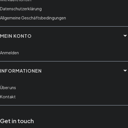
Datenschutzerklärung
Allgemeine Geschäftsbedingungen
MEIN KONTO
Anmelden
INFORMATIONEN
Über uns
Kontakt
Get in touch