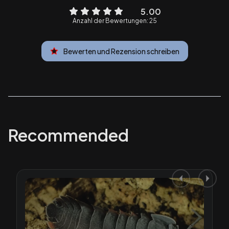
5.00
Anzahl der Bewertungen: 25
Bewerten und Rezension schreiben
Recommended