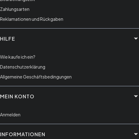
Zahlungsarten
Reklamationen und Rückgaben
HILFE
Wie kaufe ich ein?
Datenschutzerklärung
Allgemeine Geschäftsbedingungen
MEIN KONTO
Anmelden
INFORMATIONEN