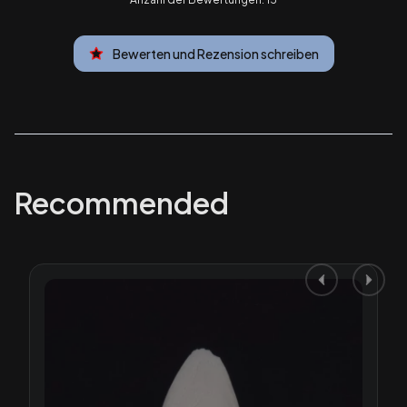
Bewerten und Rezension schreiben
Recommended