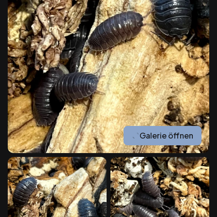
Galerie öffnen