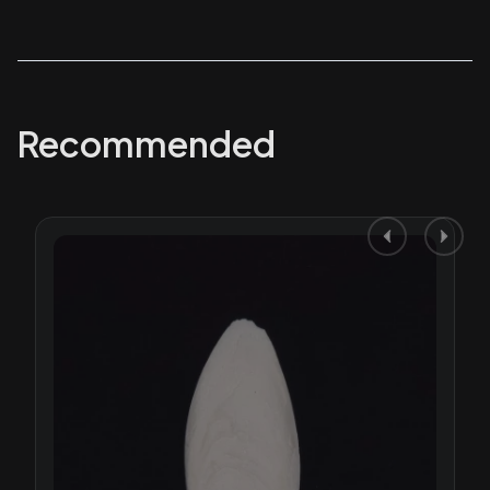
Recommended