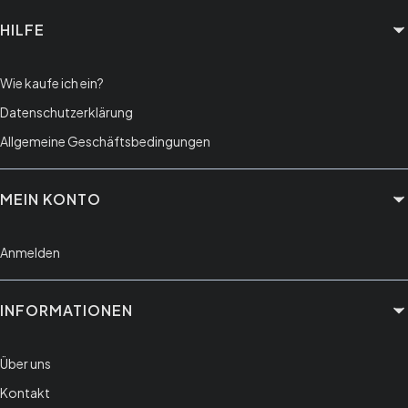
HILFE
Wie kaufe ich ein?
Datenschutzerklärung
Allgemeine Geschäftsbedingungen
MEIN KONTO
Anmelden
INFORMATIONEN
Über uns
Kontakt