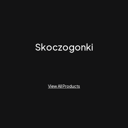
Skoczogonki
View All Products