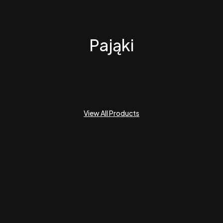
Pająki
View All Products