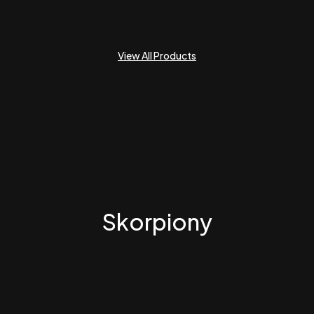
View All Products
Skorpiony