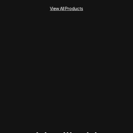
View All Products