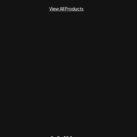
View All Products