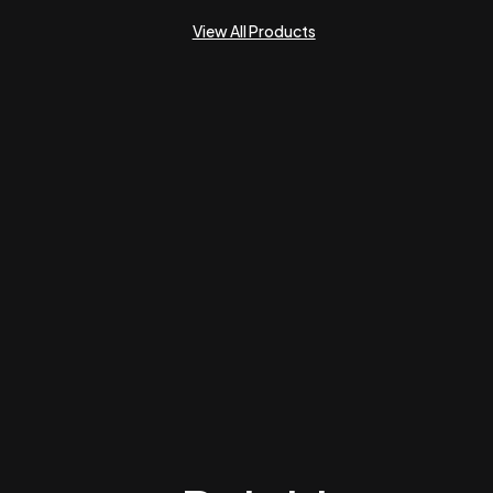
View All Products