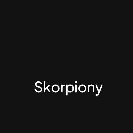
Skorpiony