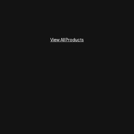
View All Products