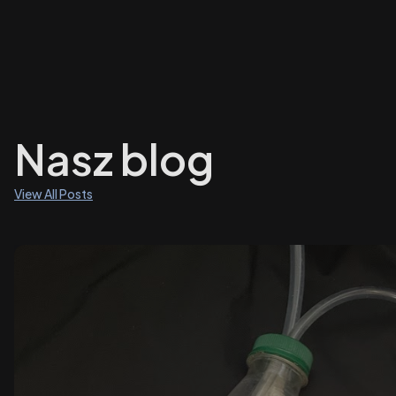
Nasz blog
View All Posts