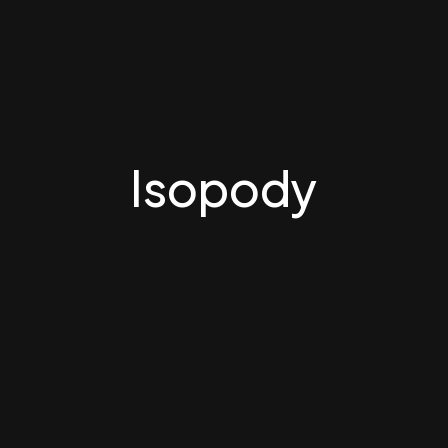
Isopody