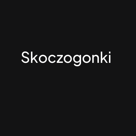
Skoczogonki