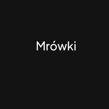
Mrówki